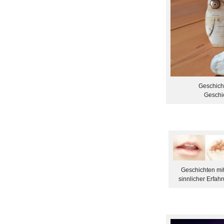
Geschicht
Geschi
Geschichten mit
sinnlicher Erfa